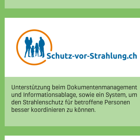
Unterstützung beim Dokumentenmanagement
und Informationsablage, sowie ein System, um
den Strahlenschutz für betroffene Personen
besser koordinieren zu können.