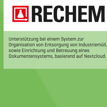
Unterstützung bei einem System zur
Organisation von Entsorgung von Industriemüll,
sowie Einrichtung und Betreuung eines
Dokumentensystems, basierend auf Nextcloud.